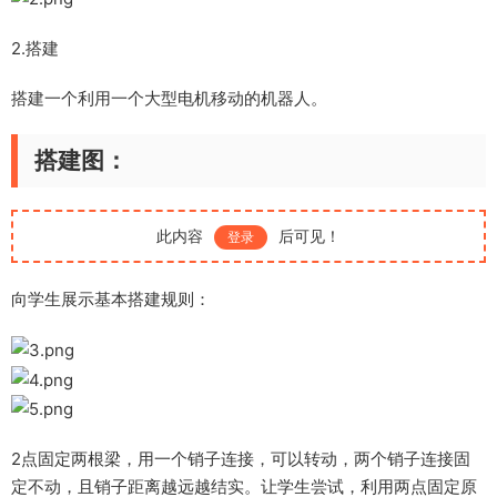
2.搭建
搭建一个利用一个大型电机移动的机器人。
搭建图：
此内容
后可见！
登录
向学生展示基本搭建规则：
2点固定两根梁，用一个销子连接，可以转动，两个销子连接固
定不动，且销子距离越远越结实。让学生尝试，利用两点固定原