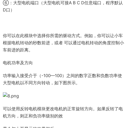
⑥：大型电机端口（大型电机可接A B C D任意端口，程序默认
D口）
你可以在此模块中选择你所需的驱动方式。例如，你可以让小车
根据电机转动的秒数前进，或者 可以通过电机转动的角度控制小
车前进的距离。
电机功率及方向
功率输入接受介于（-100—100）之间的数字正数和负数功率使
大型电机以不同方向转动，如下图所示。
可以使用反转电机模块更改电机的正常旋转方向。如果反转了电
机方向，则正和负功率级别的效