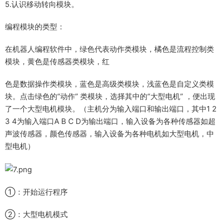
5.认识移动转向模块。
编程模块的类型：
在机器人编程软件中，绿色代表动作类模块，橘色是流程控制类
模块，黄色是传感器类模块，红
色是数据操作类模块，蓝色是高级类模块，浅蓝色是自定义类模
块。点击绿色的“动作” 类模块，选择其中的“大型电机” ，便出现
了一个大型电机模块。（主机分为输入端口和输出端口，其中1 2
3 4为输入端口A B C D为输出端口，输入设备为各种传感器如超
声波传感器，颜色传感器，输入设备为各种电机如大型电机，中
型电机）
①：开始运行程序
②：大型电机模式