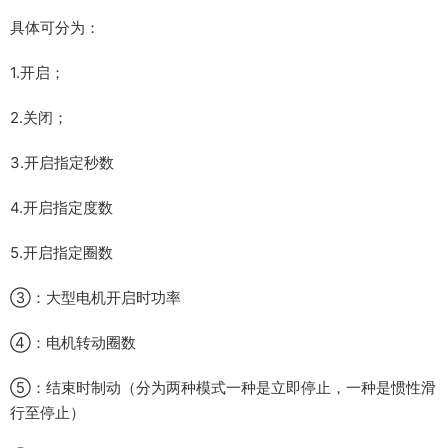
具体可分为：
1.开启；
2.关闭；
3.开启指定秒数
4.开启指定度数
5.开启指定圈数
③：大型电机开启时功率
④：电机转动圈数
⑤：结束时制动（分为两种模式一种是立即停止，一种是惯性滑
行至停止）