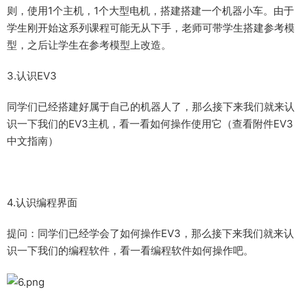
则，使用1个主机，1个大型电机，搭建搭建一个机器小车。由于
学生刚开始这系列课程可能无从下手，老师可带学生搭建参考模
型，之后让学生在参考模型上改造。
3.认识EV3
同学们已经搭建好属于自己的机器人了，那么接下来我们就来认
识一下我们的EV3主机，看一看如何操作使用它（查看附件EV3
中文指南）
4.认识编程界面
提问：同学们已经学会了如何操作EV3，那么接下来我们就来认
识一下我们的编程软件，看一看编程软件如何操作吧。