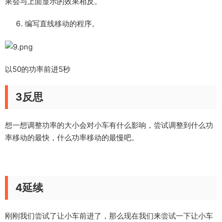
果会与上面显示的效果相反。
编写直线移动的程序。
以50的功率前进5秒
3反思
想一想调整功率的大小会对小车有什么影响，尝试调整到什么功
率移动的最快，什么功率移动的最慢吧。
4延续
刚刚我们尝试了让小车前进了，那么现在我们来尝试一下让小车