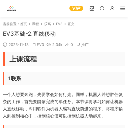
当前位置：
首页
课程
乐高
EV3
正文
EV3基础-2.直线移动
2023-11-13
EV3
2.34k
0
推广
上课流程
1联系
一个人想要奔跑，先要学会如何行走。同样，机器人若想胜任复
杂的工作，首先要能够完成简单任务。本节课将学习如何让机器
人直线移动，即用软件为机器人编写直线前进的程序。将程序输
人到控制核心中，控制核心便可以控制机器人动起来。