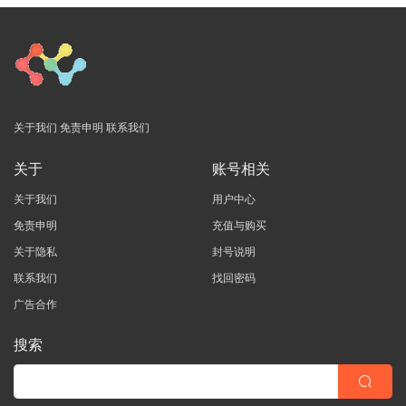
关于我们
免责申明
联系我们
关于
账号相关
关于我们
用户中心
免责申明
充值与购买
关于隐私
封号说明
联系我们
找回密码
广告合作
搜索