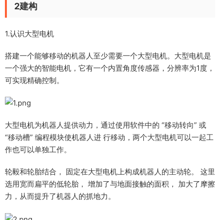
2建构
1.认识大型电机
搭建一个能够移动的机器人至少需要一个大型电机。大型电机是
一个强大的智能电机，它有一个内置角度传感器，分辨率为1度，
可实现精确控制。
大型电机为机器人提供动力，通过使用软件中的 “移动转向” 或
“移动槽” 编程模块使机器人进 行移动，两个大型电机可以一起工
作也可以单独工作。
轮毅和轮胎结合， 固定在大型电机上构成机器人的主动轮。 这里
选用宽而扁平的低轮胎， 增加了与地面接触的面积， 加大了摩擦
力，从而提升了机器人的抓地力。