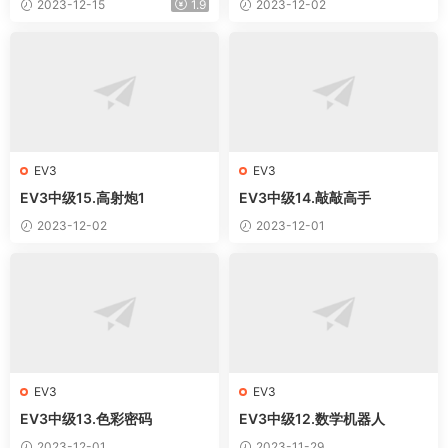
2023-12-15
1.9
2023-12-02
EV3
EV3
EV3中级15.高射炮1
EV3中级14.敲敲高手
2023-12-02
2023-12-01
EV3
EV3
EV3中级13.色彩密码
EV3中级12.数学机器人
2023-12-01
2023-11-29