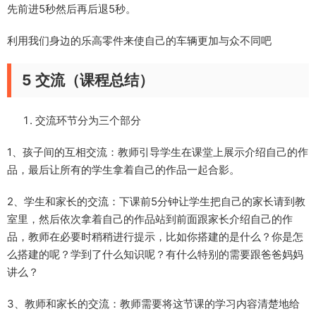
先前进5秒然后再后退5秒。
利用我们身边的乐高零件来使自己的车辆更加与众不同吧
5 交流（课程总结）
交流环节分为三个部分
1、孩子间的互相交流：教师引导学生在课堂上展示介绍自己的作
品，最后让所有的学生拿着自己的作品一起合影。
2、学生和家长的交流：下课前5分钟让学生把自己的家长请到教
室里，然后依次拿着自己的作品站到前面跟家长介绍自己的作
品，教师在必要时稍稍进行提示，比如你搭建的是什么？你是怎
么搭建的呢？学到了什么知识呢？有什么特别的需要跟爸爸妈妈
讲么？
3、教师和家长的交流：教师需要将这节课的学习内容清楚地给