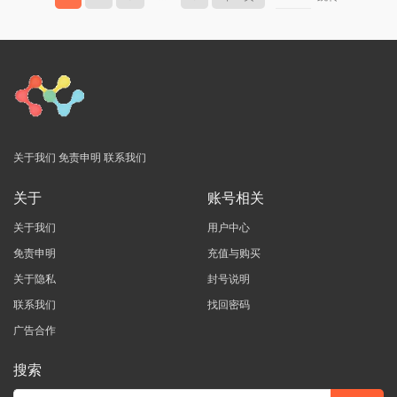
关于我们
免责申明
联系我们
关于
账号相关
关于我们
用户中心
免责申明
充值与购买
关于隐私
封号说明
联系我们
找回密码
广告合作
搜索