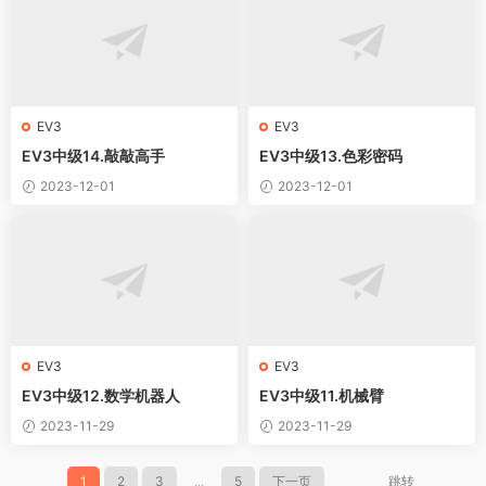
EV3
EV3
EV3中级14.敲敲高手
EV3中级13.色彩密码
2023-12-01
2023-12-01
EV3
EV3
EV3中级12.数学机器人
EV3中级11.机械臂
2023-11-29
2023-11-29
1
2
3
...
5
下一页
跳转