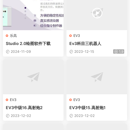
乐高
EV3
Studio 2.0绘图软件下载
Ev3科目三机器人
2024-11-09
2023-12-15
1.9
EV3
EV3
EV3中级16.高射炮2
EV3中级15.高射炮1
2023-12-02
2023-12-02