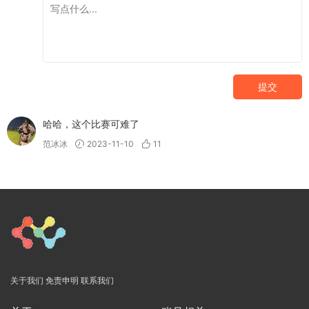
提交
哈哈，这个比赛可难了
范冰冰
2023-11-10
11
关于我们
免责申明
联系我们