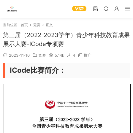
当前位置：
首页
竞赛
正文
第三届（2022-2023学年）青少年科技教育成果
展示大赛-ICode专项赛
2023-11-10
竞赛
5.14k
4
推广
ICode比赛简介：