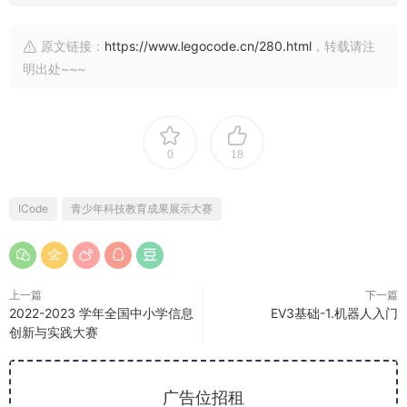
原文链接：
https://www.legocode.cn/280.html
，转载请注
明出处~~~
0
18
ICode
青少年科技教育成果展示大赛
上一篇
下一篇
2022-2023 学年全国中小学信息
EV3基础-1.机器人入门
创新与实践大赛
广告位招租