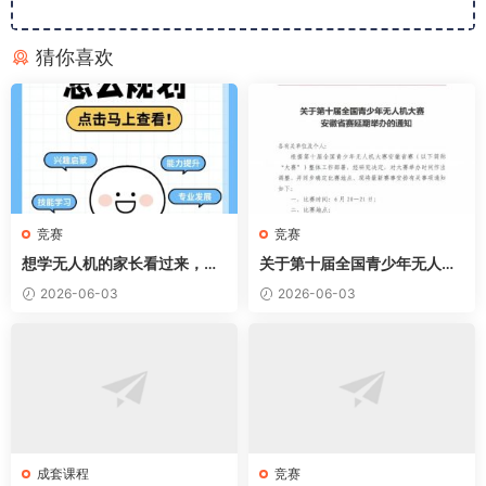
猜你喜欢
竞赛
竞赛
想学无人机的家长看过来，六
关于第十届全国青少年无人机
张图看懂无人机规划
大赛安徽省赛延期举办的通知
2026-06-03
2026-06-03
成套课程
竞赛