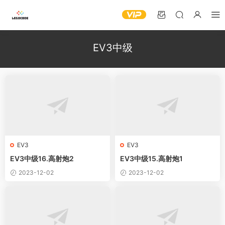
EV3中级
EV3
EV3
EV3中级16.高射炮2
EV3中级15.高射炮1
2023-12-02
2023-12-02