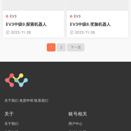
EV3
EV3
EV3中级9.探索机器人
EV3中级8.变脸机器人
2023-11-28
2023-11-28
1
2
下一页
关于我们
免责申明
联系我们
关于
账号相关
关于我们
用户中心