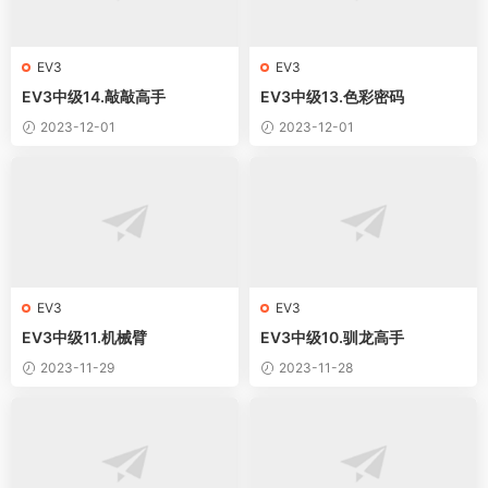
EV3
EV3
EV3中级14.敲敲高手
EV3中级13.色彩密码
2023-12-01
2023-12-01
EV3
EV3
EV3中级11.机械臂
EV3中级10.驯龙高手
2023-11-29
2023-11-28