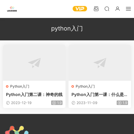
python入门
Python入门
Python入门
Python入门第二课：神奇的线
Python入门第一课：什么是编
程？
2023-12-19
1.9
2023-11-09
1.9