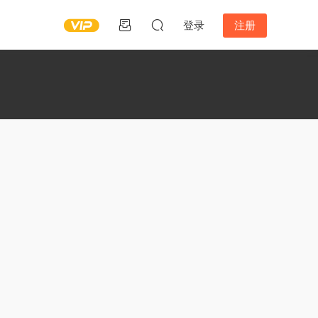
登录
注册