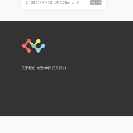
2024-01-03
2.26w
0
1.9
关于我们
免责申明
联系我们