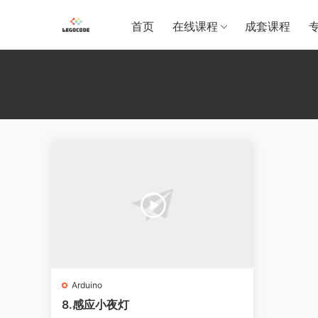
首页
在线课程
成套课程
Arduino
8.感应小夜灯