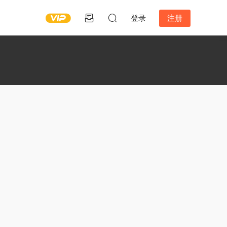
登录
注册