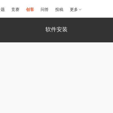
专题
竞赛
创客
问答
投稿
更多
软件安装