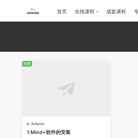
首页
在线课程
成套课程
免费
Arduino
1.Mind+软件的安装