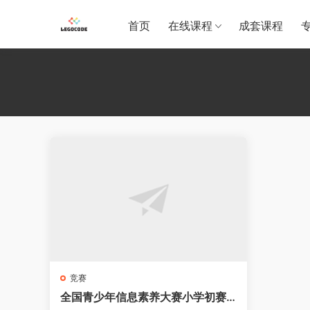
首页
在线课程
成套课程
竞赛
全国青少年信息素养大赛小学初赛