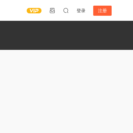
登录
注册