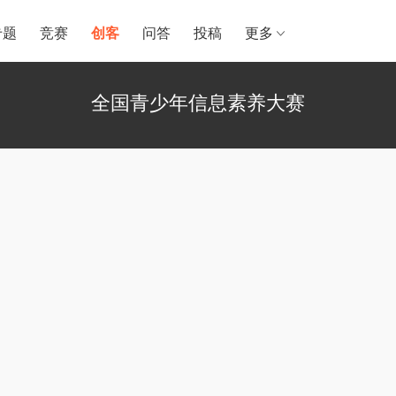
专题
竞赛
创客
问答
投稿
更多
全国青少年信息素养大赛