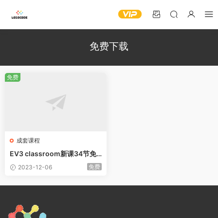
免费下载
免费
成套课程
EV3 classroom新课34节免
费下载
免费
2023-12-06